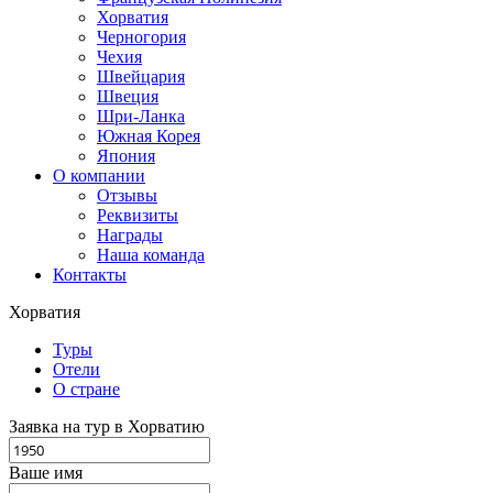
Хорватия
Черногория
Чехия
Швейцария
Швеция
Шри-Ланка
Южная Корея
Япония
О компании
Отзывы
Реквизиты
Награды
Наша команда
Контакты
Хорватия
Туры
Отели
О стране
Заявка на тур в Хорватию
Ваше имя