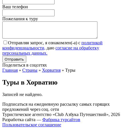
Ваш телефон
Пожелания к туру
Отправляя запрос, я ознакомлен(-а) с
политикой
конфиденциальности,
даю
согласие на обработку
персональных данных.
Поделиться в соцсетях
Главная
»
Страны
»
Хорватия
»
Туры
Туры в Хорватию
Записей не найдено.
Подписаться на ежедневную рассылку самых горящих
предложений через соц. сети
Туристическое агентство «Club Азбука Путешествий», 2026
Разработка сайта —
Фабрика турсайтов
Пользовательское соглашение