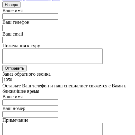
Наверх
Ваше имя
Ваш телефон
Ваш email
Пожелания к туру
Заказ обратного звонка
Оставьте Ваш телефон и наш специалист свяжется с Вами в
ближайшее время
Ваше имя
Ваш номер
Примечание