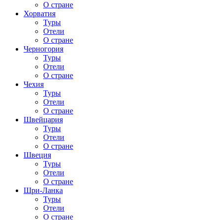
О стране
Хорватия
Туры
Отели
О стране
Черногория
Туры
Отели
О стране
Чехия
Туры
Отели
О стране
Швейцария
Туры
Отели
О стране
Швеция
Туры
Отели
О стране
Шри-Ланка
Туры
Отели
О стране