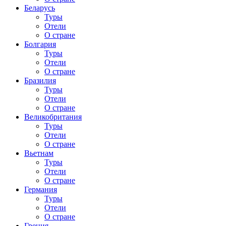
Беларусь
Туры
Отели
О стране
Болгария
Туры
Отели
О стране
Бразилия
Туры
Отели
О стране
Великобритания
Туры
Отели
О стране
Вьетнам
Туры
Отели
О стране
Германия
Туры
Отели
О стране
Греция