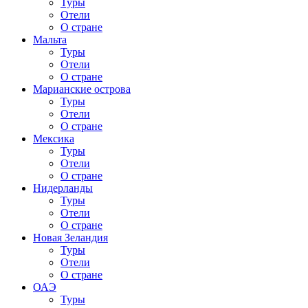
Туры
Отели
О стране
Мальта
Туры
Отели
О стране
Марианские острова
Туры
Отели
О стране
Мексика
Туры
Отели
О стране
Нидерланды
Туры
Отели
О стране
Новая Зеландия
Туры
Отели
О стране
ОАЭ
Туры