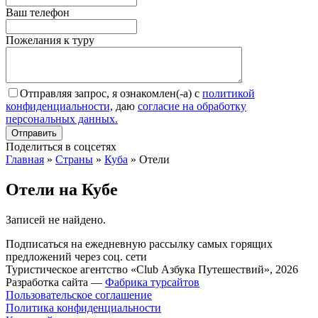
Ваш телефон
Пожелания к туру
Отправляя запрос, я ознакомлен(-а) с
политикой
конфиденциальности,
даю
согласие на обработку
персональных данных.
Поделиться в соцсетях
Главная
»
Страны
»
Куба
»
Отели
Отели на Кубе
Записей не найдено.
Подписаться на ежедневную рассылку самых горящих
предложений через соц. сети
Туристическое агентство «Club Азбука Путешествий», 2026
Разработка сайта —
Фабрика турсайтов
Пользовательское соглашение
Политика конфиденциальности