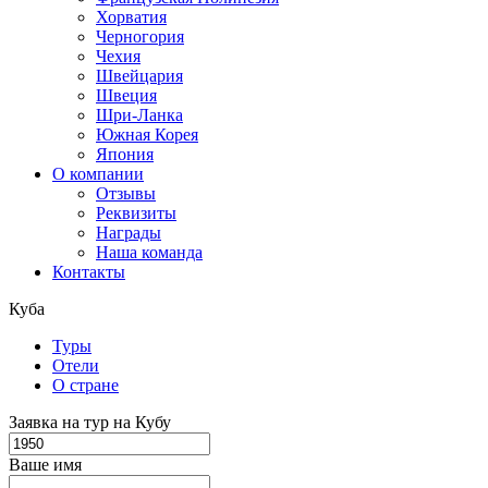
Хорватия
Черногория
Чехия
Швейцария
Швеция
Шри-Ланка
Южная Корея
Япония
О компании
Отзывы
Реквизиты
Награды
Наша команда
Контакты
Куба
Туры
Отели
О стране
Заявка на тур на Кубу
Ваше имя