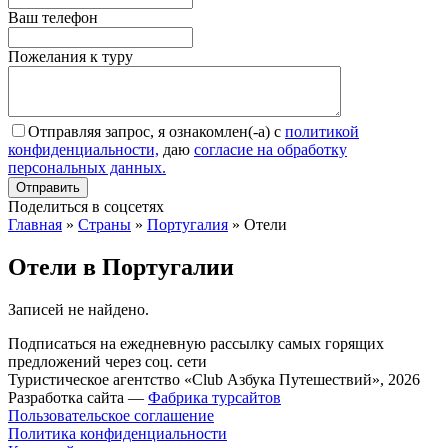
Ваш телефон
Пожелания к туру
Отправляя запрос, я ознакомлен(-а) с
политикой
конфиденциальности,
даю
согласие на обработку
персональных данных.
Поделиться в соцсетях
Главная
»
Страны
»
Португалия
»
Отели
Отели в Португалии
Записей не найдено.
Подписаться на ежедневную рассылку самых горящих
предложений через соц. сети
Туристическое агентство «Club Азбука Путешествий», 2026
Разработка сайта —
Фабрика турсайтов
Пользовательское соглашение
Политика конфиденциальности