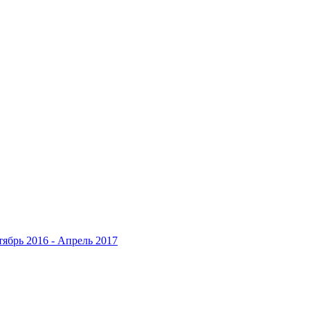
ябрь 2016 - Апрель 2017