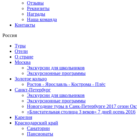
Отзывы
Реквизиты
Награды
Наша команда
Контакты
Россия
Туры
Отели
О стране
Москва
Экскурсии для школьников
Экскурсионные программы
Золотое кольцо
Ростов - Ярославль - Кострома - Плёс
Санкт-Петербург
Экскурсии для школьников
Экскурсионные программы
Новогодние туры в Санк-Петербурге 2017 сезон Окт
«Блистательная столица 3 веков» 7 дней осень 2016
Карелия
Краснодарский край
Санатории
Пансионаты