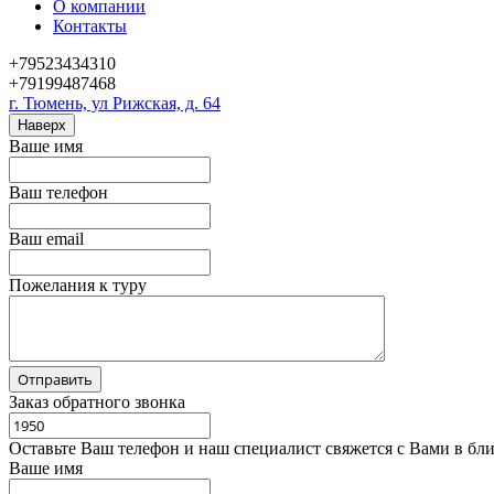
О компании
Контакты
+79523434310
+79199487468
г. Тюмень, ул Рижская, д. 64
Наверх
Ваше имя
Ваш телефон
Ваш email
Пожелания к туру
Заказ обратного звонка
Оставьте Ваш телефон и наш специалист свяжется с Вами в бл
Ваше имя