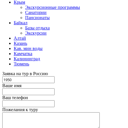
Крым
Экскурсионные программы
Санатории
Пансионаты
Байкал
Базы отдыха
Экскурсии
Алтай
Казань
Кав. мин воды
Камчатка
Калининград
Тюмень
Заявка на тур в Россию
Ваше имя
Ваш телефон
Пожелания к туру