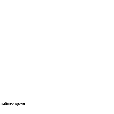
ижайшее время