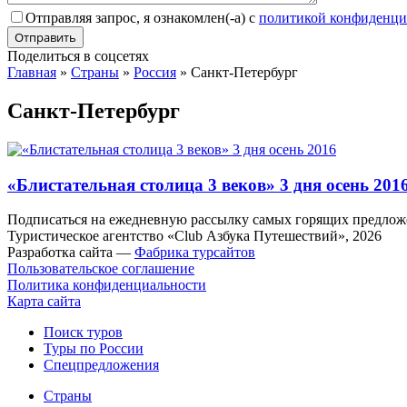
Отправляя запрос, я ознакомлен(-а) с
политикой конфиденци
Поделиться в соцсетях
Главная
»
Страны
»
Россия
»
Санкт-Петербург
Санкт-Петербург
«Блистательная столица 3 веков» 3 дня осень 201
Подписаться на ежедневную рассылку самых горящих предложе
Туристическое агентство «Club Азбука Путешествий», 2026
Разработка сайта —
Фабрика турсайтов
Пользовательское соглашение
Политика конфиденциальности
Карта сайта
Поиск туров
Туры по России
Спецпредложения
Страны