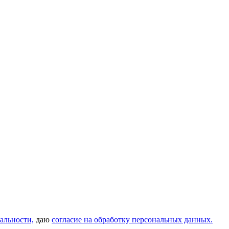
альности,
даю
согласие на обработку персональных данных.