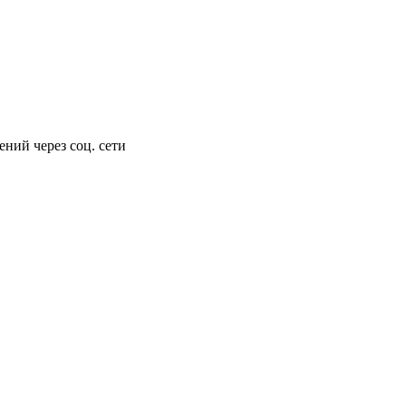
ний через соц. сети