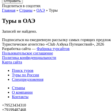
Поделиться в соцсетях
Главная
»
Страны
»
ОАЭ
»
Туры
Туры в ОАЭ
Записей не найдено.
Подписаться на ежедневную рассылку самых горящих предложе
Туристическое агентство «Club Азбука Путешествий», 2026
Разработка сайта —
Фабрика турсайтов
Пользовательское соглашение
Политика конфиденциальности
Карта сайта
Поиск туров
Туры по России
Спецпредложения
Страны
О компании
Контакты
+79523434310
+79199487468