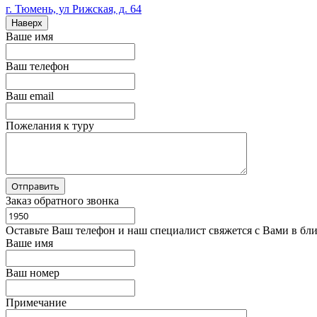
г. Тюмень, ул Рижская, д. 64
Наверх
Ваше имя
Ваш телефон
Ваш email
Пожелания к туру
Заказ обратного звонка
Оставьте Ваш телефон и наш специалист свяжется с Вами в бл
Ваше имя
Ваш номер
Примечание