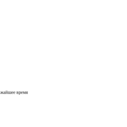
ижайшее время